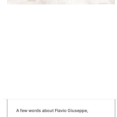
A few words about Flavio Giuseppe,