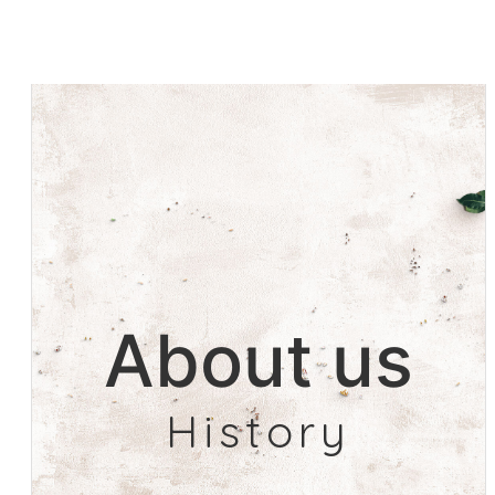
About us
History