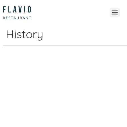
History