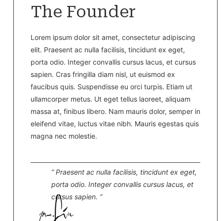
The Founder
Lorem ipsum dolor sit amet, consectetur adipiscing
elit. Praesent ac nulla facilisis, tincidunt ex eget,
porta odio. Integer convallis cursus lacus, et cursus
sapien. Cras fringilla diam nisl, ut euismod ex
faucibus quis. Suspendisse eu orci turpis. Etiam ut
ullamcorper metus. Ut eget tellus laoreet, aliquam
massa at, finibus libero. Nam mauris dolor, semper in
eleifend vitae, luctus vitae nibh. Mauris egestas quis
magna nec molestie.
” Praesent ac nulla facilisis, tincidunt ex eget,
porta odio. Integer convallis cursus lacus, et
cursus sapien. “